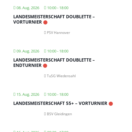
08. Aug. 2026
10:00
-
18:00
LANDESMEISTERSCHAFT DOUBLETTE –
VORTURNIER
PSV Hannover
09. Aug. 2026
10:00
-
18:00
LANDESMEISTERSCHAFT DOUBLETTE –
ENDTURNIER
TuSG Wiedensahl
15. Aug. 2026
10:00
-
18:00
LANDESMEISTERSCHAFT 55+ – VORTURNIER
BSV Gleidingen