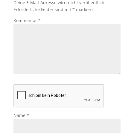
Deine E-Mail-Adresse wird nicht veröffentlicht.
Erforderliche Felder sind mit
*
markiert
Kommentar
*
Name
*