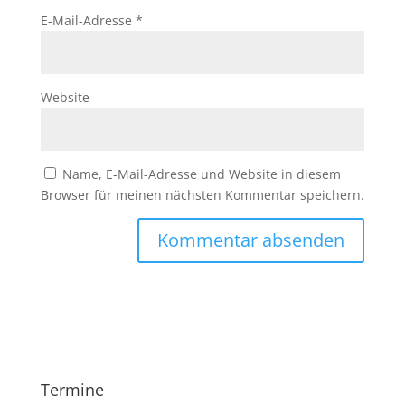
E-Mail-Adresse
*
Website
Name, E-Mail-Adresse und Website in diesem
Browser für meinen nächsten Kommentar speichern.
Termine