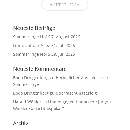
WEITERE LADEN
Neueste Beiträge
Sommerlinge No16
7. August 2026
Fünfe auf der Allee
31. Juli 2026
Sommerlinge No15
28. Juli 2026
Neueste Kommentare
Bodo Dringenberg
zu
Herbstlicher Abschluss der
Sommerlinge
Bodo Dringenberg
zu
Überraschungserfolg
Harald Wöhler
zu
Linden gegen Hannover *Jürgen
Winkler Gedächtnispokal*
Archiv