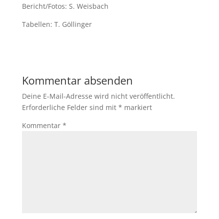
Bericht/Fotos: S. Weisbach
Tabellen: T. Göllinger
Kommentar absenden
Deine E-Mail-Adresse wird nicht veröffentlicht.
Erforderliche Felder sind mit
*
markiert
Kommentar
*