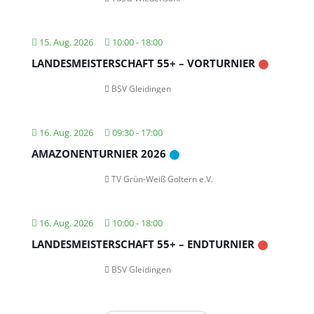
15. Aug. 2026
10:00
-
18:00
LANDESMEISTERSCHAFT 55+ – VORTURNIER
BSV Gleidingen
16. Aug. 2026
09:30
-
17:00
AMAZONENTURNIER 2026
TV Grün-Weiß Goltern e.V.
16. Aug. 2026
10:00
-
18:00
LANDESMEISTERSCHAFT 55+ – ENDTURNIER
BSV Gleidingen