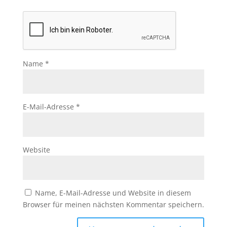
Name
*
E-Mail-Adresse
*
Website
Name, E-Mail-Adresse und Website in diesem
Browser für meinen nächsten Kommentar speichern.