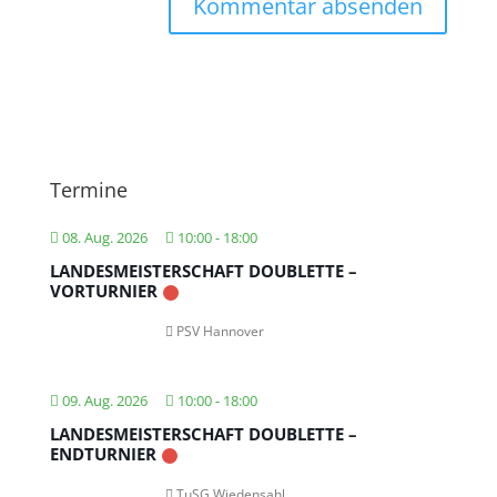
Termine
08. Aug. 2026
10:00
-
18:00
LANDESMEISTERSCHAFT DOUBLETTE –
VORTURNIER
PSV Hannover
09. Aug. 2026
10:00
-
18:00
LANDESMEISTERSCHAFT DOUBLETTE –
ENDTURNIER
TuSG Wiedensahl