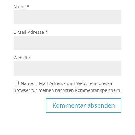
Name
*
E-Mail-Adresse
*
Website
Name, E-Mail-Adresse und Website in diesem
Browser für meinen nächsten Kommentar speichern.