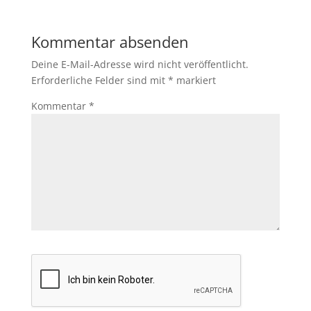
Kommentar absenden
Deine E-Mail-Adresse wird nicht veröffentlicht.
Erforderliche Felder sind mit
*
markiert
Kommentar
*