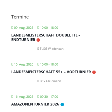
Termine
09. Aug. 2026
10:00
-
18:00
LANDESMEISTERSCHAFT DOUBLETTE –
ENDTURNIER
TuSG Wiedensahl
15. Aug. 2026
10:00
-
18:00
LANDESMEISTERSCHAFT 55+ – VORTURNIER
BSV Gleidingen
16. Aug. 2026
09:30
-
17:00
AMAZONENTURNIER 2026