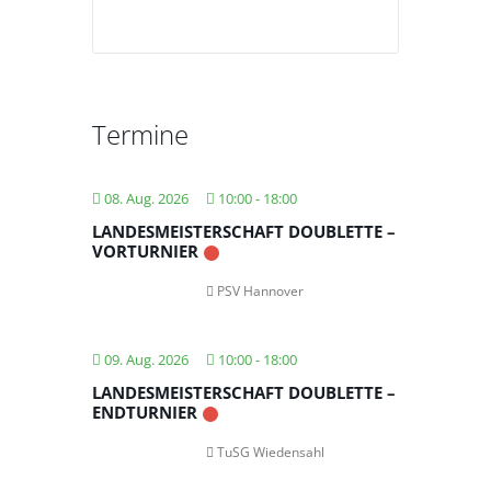
Termine
08. Aug. 2026
10:00
-
18:00
LANDESMEISTERSCHAFT DOUBLETTE –
VORTURNIER
PSV Hannover
09. Aug. 2026
10:00
-
18:00
LANDESMEISTERSCHAFT DOUBLETTE –
ENDTURNIER
TuSG Wiedensahl