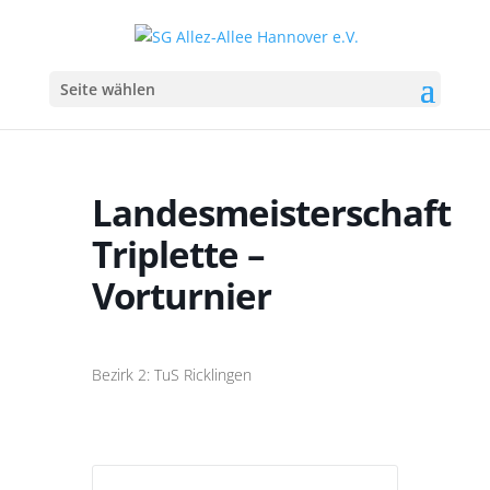
Seite wählen
Landesmeisterschaft
Triplette –
Vorturnier
Bezirk 2: TuS Ricklingen