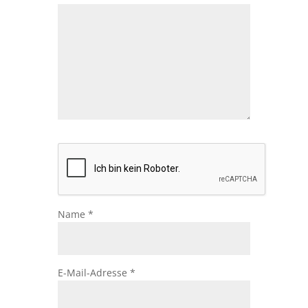
Name
*
E-Mail-Adresse
*