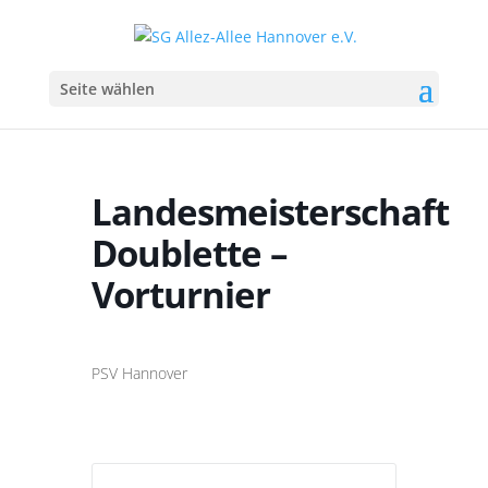
Seite wählen
Landesmeisterschaft
Doublette –
Vorturnier
PSV Hannover