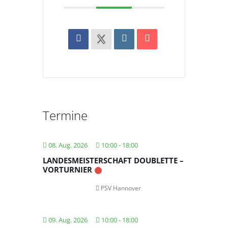
Termine
08. Aug. 2026
10:00
-
18:00
LANDESMEISTERSCHAFT DOUBLETTE –
VORTURNIER
PSV Hannover
09. Aug. 2026
10:00
-
18:00