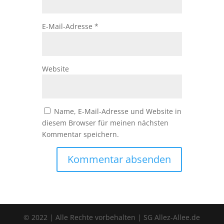
E-Mail-Adresse
*
Website
Name, E-Mail-Adresse und Website in
diesem Browser für meinen nächsten
Kommentar speichern.
© 2022 | Alle Rechte vorbehalten | SG Allez-Allee.de