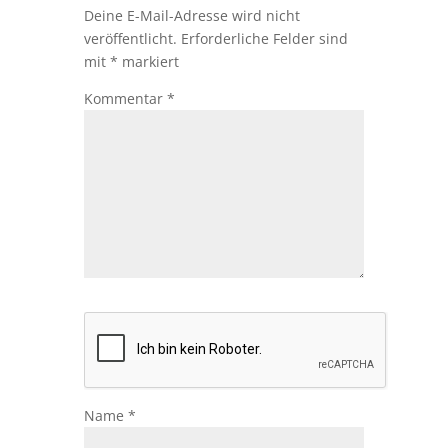
Deine E-Mail-Adresse wird nicht
veröffentlicht.
Erforderliche Felder sind
mit
*
markiert
Kommentar
*
Name
*