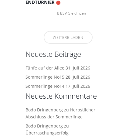
ENDTURNIER
BSV Gleidingen
WEITERE LADEN
Neueste Beiträge
Fünfe auf der Allee
31. Juli 2026
Sommerlinge No15
28. Juli 2026
Sommerlinge No14
17. Juli 2026
Neueste Kommentare
Bodo Dringenberg
zu
Herbstlicher
Abschluss der Sommerlinge
Bodo Dringenberg
zu
Überraschungserfolg