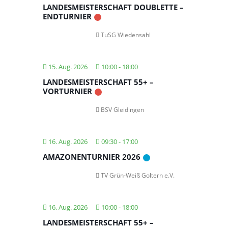
LANDESMEISTERSCHAFT DOUBLETTE –
ENDTURNIER
TuSG Wiedensahl
15. Aug. 2026
10:00
-
18:00
LANDESMEISTERSCHAFT 55+ –
VORTURNIER
BSV Gleidingen
16. Aug. 2026
09:30
-
17:00
AMAZONENTURNIER 2026
TV Grün-Weiß Goltern e.V.
16. Aug. 2026
10:00
-
18:00
LANDESMEISTERSCHAFT 55+ –