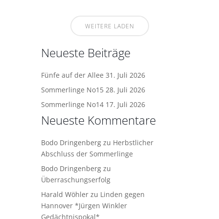
WEITERE LADEN
Neueste Beiträge
Fünfe auf der Allee
31. Juli 2026
Sommerlinge No15
28. Juli 2026
Sommerlinge No14
17. Juli 2026
Neueste Kommentare
Bodo Dringenberg
zu
Herbstlicher
Abschluss der Sommerlinge
Bodo Dringenberg
zu
Überraschungserfolg
Harald Wöhler
zu
Linden gegen
Hannover *Jürgen Winkler
Gedächtnispokal*