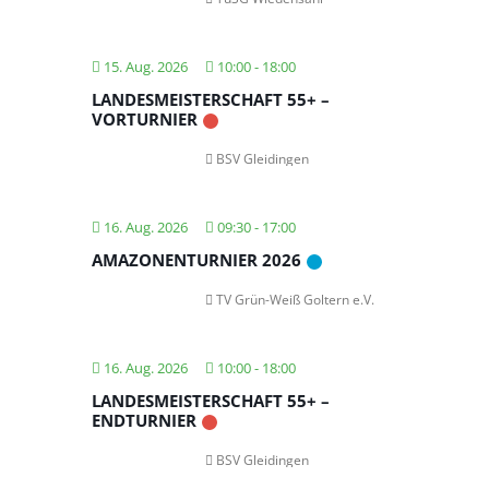
15. Aug. 2026
10:00
-
18:00
LANDESMEISTERSCHAFT 55+ –
VORTURNIER
BSV Gleidingen
16. Aug. 2026
09:30
-
17:00
AMAZONENTURNIER 2026
TV Grün-Weiß Goltern e.V.
16. Aug. 2026
10:00
-
18:00
LANDESMEISTERSCHAFT 55+ –
ENDTURNIER
BSV Gleidingen