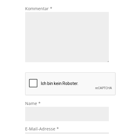
Kommentar
*
Name
*
E-Mail-Adresse
*