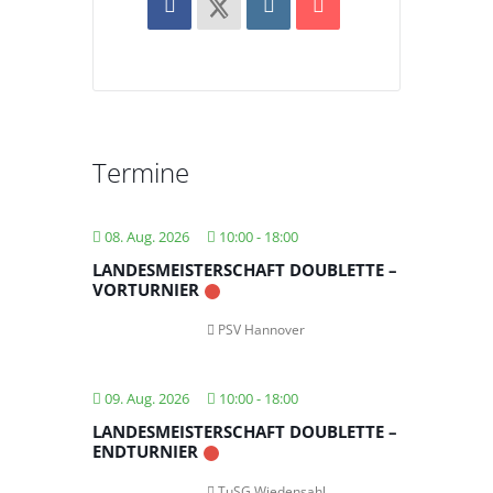
Termine
08. Aug. 2026
10:00
-
18:00
LANDESMEISTERSCHAFT DOUBLETTE –
VORTURNIER
PSV Hannover
09. Aug. 2026
10:00
-
18:00
LANDESMEISTERSCHAFT DOUBLETTE –
ENDTURNIER
TuSG Wiedensahl