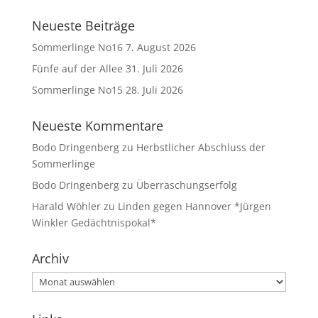
Neueste Beiträge
Sommerlinge No16
7. August 2026
Fünfe auf der Allee
31. Juli 2026
Sommerlinge No15
28. Juli 2026
Neueste Kommentare
Bodo Dringenberg
zu
Herbstlicher Abschluss der
Sommerlinge
Bodo Dringenberg
zu
Überraschungserfolg
Harald Wöhler
zu
Linden gegen Hannover *Jürgen
Winkler Gedächtnispokal*
Archiv
Archiv