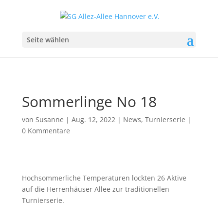
Seite wählen
Sommerlinge No 18
von
Susanne
|
Aug. 12, 2022
|
News
,
Turnierserie
|
0 Kommentare
Hochsommerliche Temperaturen lockten 26 Aktive
auf die Herrenhäuser Allee zur traditionellen
Turnierserie.