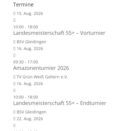
Termine
15. Aug. 2026
10:00
-
18:00
Landesmeisterschaft 55+ – Vorturnier
BSV Gleidingen
16. Aug. 2026
09:30
-
17:00
Amazonenturnier 2026
TV Grün-Weiß Goltern e.V.
16. Aug. 2026
10:00
-
18:00
Landesmeisterschaft 55+ – Endturnier
BSV Gleidingen
22. Aug. 2026