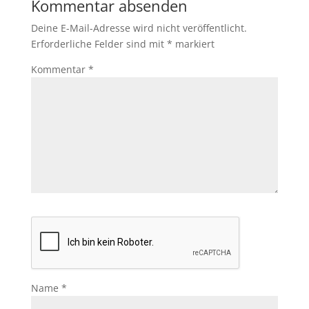
Kommentar absenden
Deine E-Mail-Adresse wird nicht veröffentlicht.
Erforderliche Felder sind mit
*
markiert
Kommentar
*
Name
*