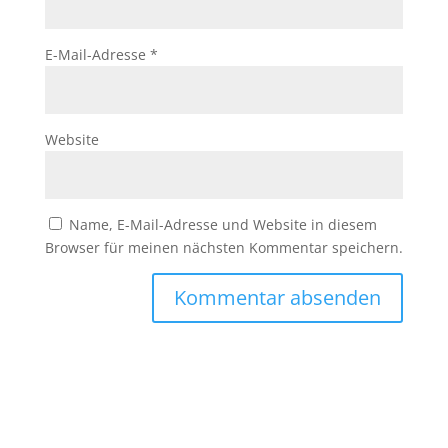
E-Mail-Adresse
*
Website
Name, E-Mail-Adresse und Website in diesem
Browser für meinen nächsten Kommentar speichern.