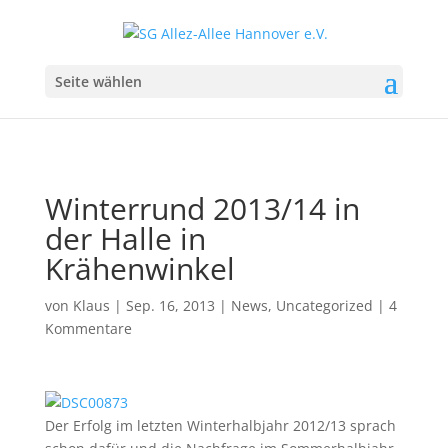
Seite wählen
Winterrund 2013/14 in
der Halle in
Krähenwinkel
von
Klaus
|
Sep. 16, 2013
|
News
,
Uncategorized
|
4
Kommentare
Der Erfolg im letzten Winterhalbjahr 2012/13 sprach