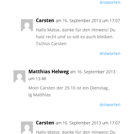
Antworten
Carsten
am 16. September 2013 um 17:07
Hallo Matse, danke für den Hinweis! Du
hast recht und so soll es auch bleiben.
Tschüs Carsten
Antworten
Matthias Helweg
am 16. September 2013
um 13:48
Moin Carsten der 29,10 ist ein Dienstag..
lg Matthias
Antworten
Carsten
am 16. September 2013 um 17:07
Hallo Matse, danke für den Hinweis! Du