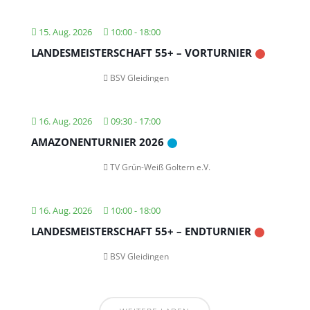
15. Aug. 2026
10:00
-
18:00
LANDESMEISTERSCHAFT 55+ – VORTURNIER
BSV Gleidingen
16. Aug. 2026
09:30
-
17:00
AMAZONENTURNIER 2026
TV Grün-Weiß Goltern e.V.
16. Aug. 2026
10:00
-
18:00
LANDESMEISTERSCHAFT 55+ – ENDTURNIER
BSV Gleidingen