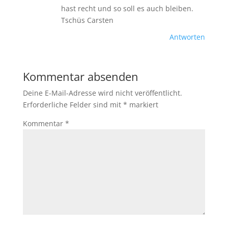
hast recht und so soll es auch bleiben.
Tschüs Carsten
Antworten
Kommentar absenden
Deine E-Mail-Adresse wird nicht veröffentlicht.
Erforderliche Felder sind mit
*
markiert
Kommentar
*