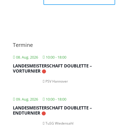
Termine
08. Aug. 2026
10:00
-
18:00
LANDESMEISTERSCHAFT DOUBLETTE –
VORTURNIER
PSV Hannover
09. Aug. 2026
10:00
-
18:00
LANDESMEISTERSCHAFT DOUBLETTE –
ENDTURNIER
TuSG Wiedensahl