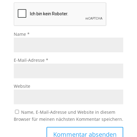
Name
*
E-Mail-Adresse
*
Website
Name, E-Mail-Adresse und Website in diesem
Browser für meinen nächsten Kommentar speichern.