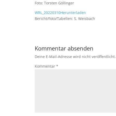
Foto: Torsten Göllinger
WRL_20220310
Herunterladen
Bericht/Foto/Tabellen: S. Weisbach
Kommentar absenden
Deine E-Mail-Adresse wird nicht veröffentlicht.
Kommentar
*