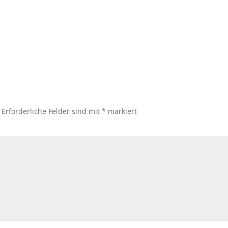
Erforderliche Felder sind mit
*
markiert