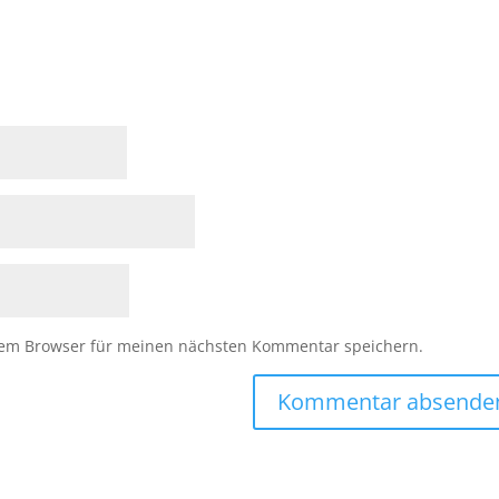
sem Browser für meinen nächsten Kommentar speichern.