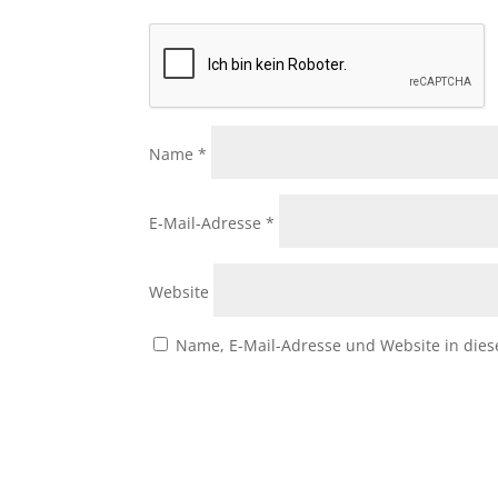
Name
*
E-Mail-Adresse
*
Website
Name, E-Mail-Adresse und Website in die