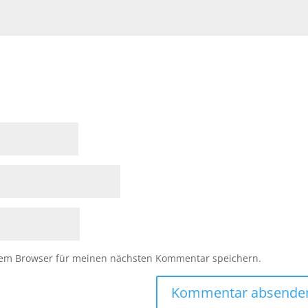
sem Browser für meinen nächsten Kommentar speichern.