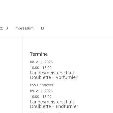
tz
Impressum
Termine
08. Aug. 2026
10:00
-
18:00
Landesmeisterschaft
Doublette – Vorturnier
PSV Hannover
09. Aug. 2026
10:00
-
18:00
Landesmeisterschaft
Doublette – Endturnier