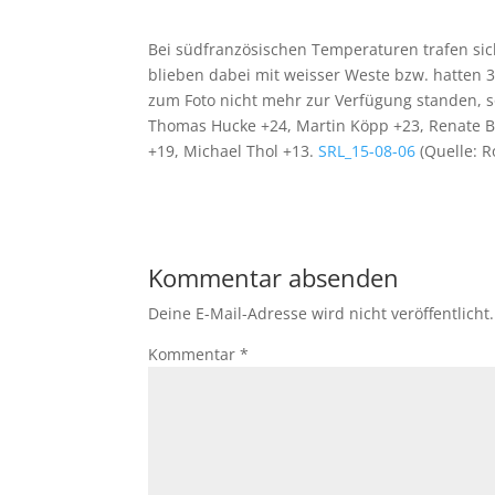
Bei südfranzösischen Temperaturen trafen si
blieben dabei mit weisser Weste bzw. hatten 3
zum Foto nicht mehr zur Verfügung standen, so
Thomas Hucke +24, Martin Köpp +23, Renate B
+19, Michael Thol +13.
SRL_15-08-06
(Quelle: R
Kommentar absenden
Deine E-Mail-Adresse wird nicht veröffentlicht.
Kommentar
*