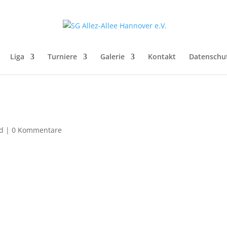
Liga
Turniere
Galerie
Kontakt
Datenschu
d
|
0 Kommentare