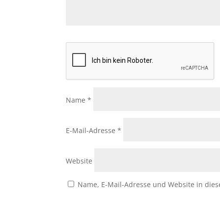
Name
*
E-Mail-Adresse
*
Website
Name, E-Mail-Adresse und Website in die