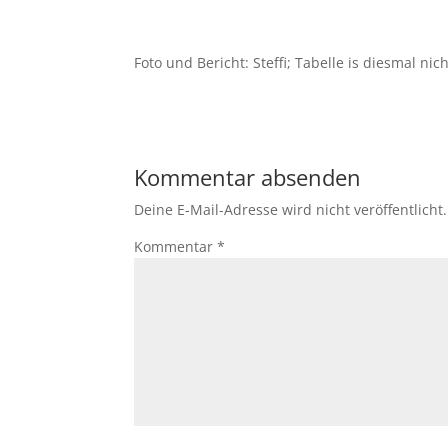
Foto und Bericht: Steffi; Tabelle is diesmal nic
Kommentar absenden
Deine E-Mail-Adresse wird nicht veröffentlicht.
Kommentar
*