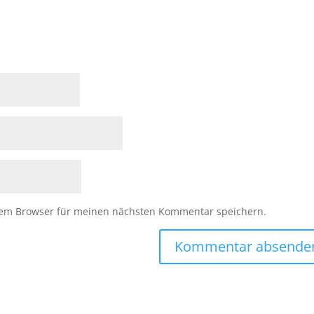
sem Browser für meinen nächsten Kommentar speichern.