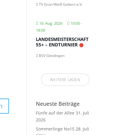
TV Grün-Weiß Goltern e.V.
16. Aug. 2026
10:00
-
18:00
LANDESMEISTERSCHAFT
55+ – ENDTURNIER
BSV Gleidingen
WEITERE LADEN
Neueste Beiträge
Fünfe auf der Allee
31. Juli
2026
Sommerlinge No15
28. Juli