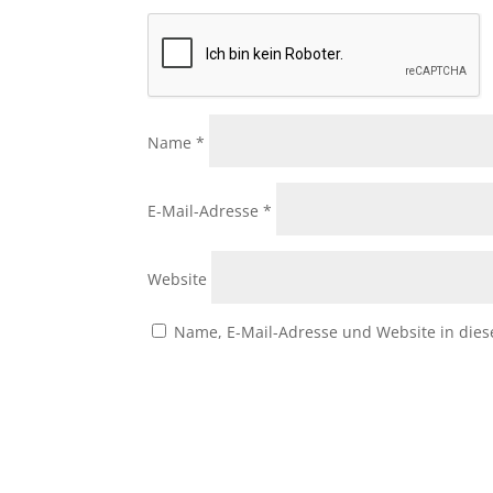
Name
*
E-Mail-Adresse
*
Website
Name, E-Mail-Adresse und Website in die