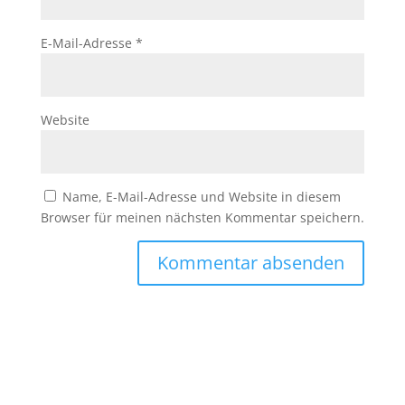
E-Mail-Adresse
*
Website
Name, E-Mail-Adresse und Website in diesem
Browser für meinen nächsten Kommentar speichern.