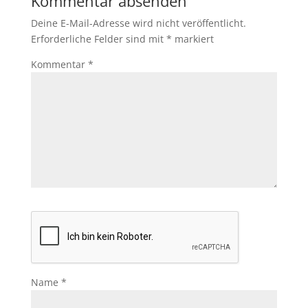
Kommentar absenden
Deine E-Mail-Adresse wird nicht veröffentlicht.
Erforderliche Felder sind mit
*
markiert
Kommentar
*
Name
*