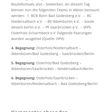
Boulefestivals also – beworben. An diesem Tag
können nun die folgenden Teams in Aktion bestaunt
werden: 1. BCB Bonn Bad Godesberg e.V. – BC
Niedersalbach e.V. – BV Ibbenbüren e.V. – boule
devant berlin e.V. – PF Saarbrücken e.V. – VFPS
Osterholz-Scharmbeck e.V. Folgende Paarungen
wurden ausgelost (Quelle: DPV):
4. Begegnung:
Osterholz/Niedersalbach –
Ibbenbüren/Bad Godesberg – Saarbrücken/Berlin
5. Begegnung:
Osterhoz/Bad Godesberg –
Ibbenbüren/Saarbrücken – Niedersalbach/Berlin
6. Begegnung:
Osterholz/Saarbrücken –
Ibbenbüren/Niedersalbach – Bad Godesberg/Berlin