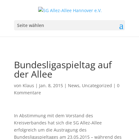
Seite wählen
Bundesligaspieltag auf
der Allee
von
Klaus
|
Jan. 8, 2015
|
News
,
Uncategorized
|
0
Kommentare
In Abstimmung mit dem Vorstand des
Kreisverbandes hat sich die SG Allez-Allee
erfolgreich um die Austragung des
Bundesligaspieltages am 23.05.2015 – während des