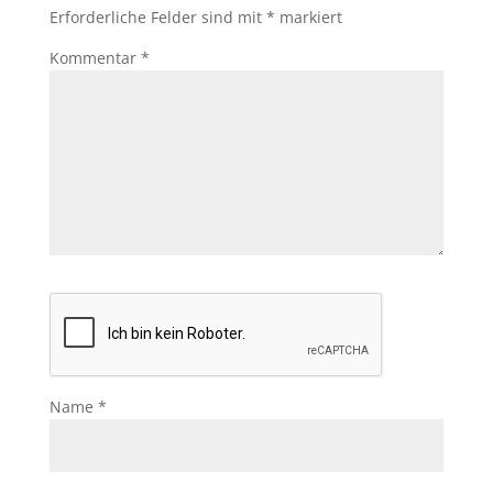
Erforderliche Felder sind mit
*
markiert
Kommentar
*
Name
*