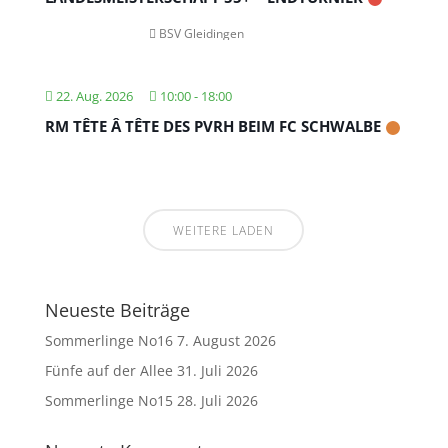
BSV Gleidingen
22. Aug. 2026
10:00
-
18:00
RM TÊTE Â TÊTE DES PVRH BEIM FC SCHWALBE
WEITERE LADEN
Neueste Beiträge
Sommerlinge No16
7. August 2026
Fünfe auf der Allee
31. Juli 2026
Sommerlinge No15
28. Juli 2026