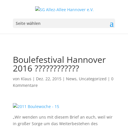
Seite wählen
Boulefestival Hannover
2016 ????????????
von
Klaus
|
Dez. 22, 2015
|
News
,
Uncategorized
|
0
Kommentare
„Wir wenden uns mit diesem Brief an euch, weil wir
in großer Sorge um das Weiterbestehen des