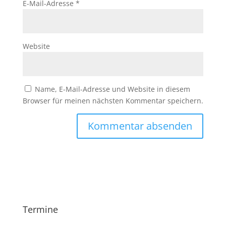
E-Mail-Adresse
*
Website
Name, E-Mail-Adresse und Website in diesem
Browser für meinen nächsten Kommentar speichern.
Termine