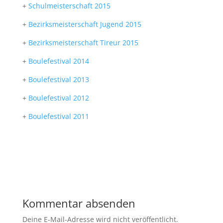
+
Schulmeisterschaft 2015
+
Bezirksmeisterschaft Jugend 2015
+
Bezirksmeisterschaft Tireur 2015
+
Boulefestival 2014
+
Boulefestival 2013
+
Boulefestival 2012
+
Boulefestival 2011
Kommentar absenden
Deine E-Mail-Adresse wird nicht veröffentlicht.