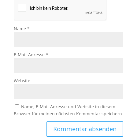
Name
*
E-Mail-Adresse
*
Website
Name, E-Mail-Adresse und Website in diesem
Browser für meinen nächsten Kommentar speichern.