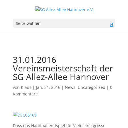
Seite wählen
31.01.2016
Vereinsmeisterschaft der
SG Allez-Allee Hannover
von
Klaus
|
Jan. 31, 2016
|
News
,
Uncategorized
|
0
Kommentare
Dass das Handballendspiel für Viele eine grosse