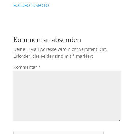
FOTOFOTOSFOTO
Kommentar absenden
Deine E-Mail-Adresse wird nicht veröffentlicht.
Erforderliche Felder sind mit
*
markiert
Kommentar
*