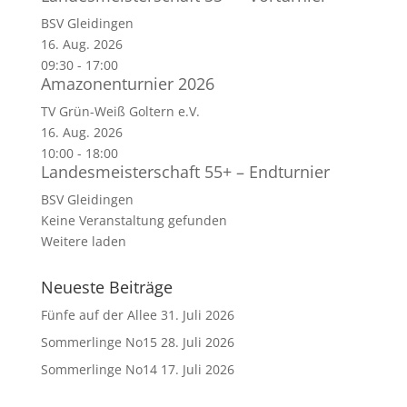
BSV Gleidingen
16. Aug. 2026
09:30
-
17:00
Amazonenturnier 2026
TV Grün-Weiß Goltern e.V.
16. Aug. 2026
10:00
-
18:00
Landesmeisterschaft 55+ – Endturnier
BSV Gleidingen
Keine Veranstaltung gefunden
Weitere laden
Neueste Beiträge
Fünfe auf der Allee
31. Juli 2026
Sommerlinge No15
28. Juli 2026
Sommerlinge No14
17. Juli 2026