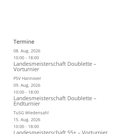
Termine
08. Aug. 2026
10:00
-
18:00
Landesmeisterschaft Doublette –
Vorturnier
PSV Hannover
09. Aug. 2026
10:00
-
18:00
Landesmeisterschaft Doublette –
Endturnier
TuSG Wiedensahl
15. Aug. 2026
10:00
-
18:00
Landesmeisterschaft 55+ – Vorturnier