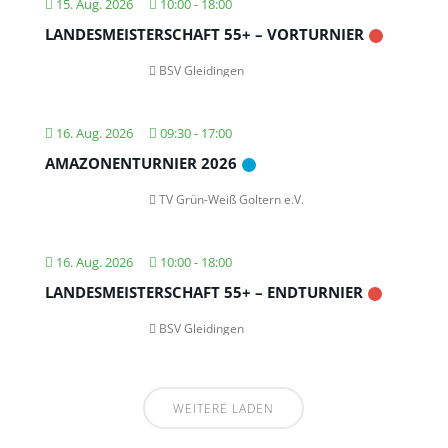
15. Aug. 2026
10:00
-
18:00
LANDESMEISTERSCHAFT 55+ – VORTURNIER
BSV Gleidingen
16. Aug. 2026
09:30
-
17:00
AMAZONENTURNIER 2026
TV Grün-Weiß Goltern e.V.
16. Aug. 2026
10:00
-
18:00
LANDESMEISTERSCHAFT 55+ – ENDTURNIER
BSV Gleidingen
WEITERE LADEN