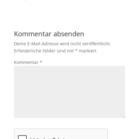
Kommentar absenden
Deine E-Mail-Adresse wird nicht veröffentlicht.
Erforderliche Felder sind mit
*
markiert
Kommentar
*