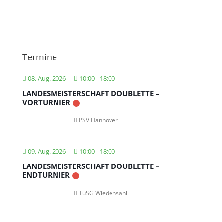
Termine
08. Aug. 2026
10:00
-
18:00
LANDESMEISTERSCHAFT DOUBLETTE –
VORTURNIER
PSV Hannover
09. Aug. 2026
10:00
-
18:00
LANDESMEISTERSCHAFT DOUBLETTE –
ENDTURNIER
TuSG Wiedensahl