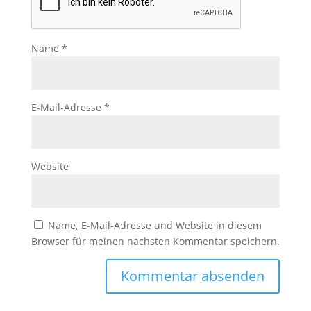
Name
*
E-Mail-Adresse
*
Website
Name, E-Mail-Adresse und Website in diesem
Browser für meinen nächsten Kommentar speichern.