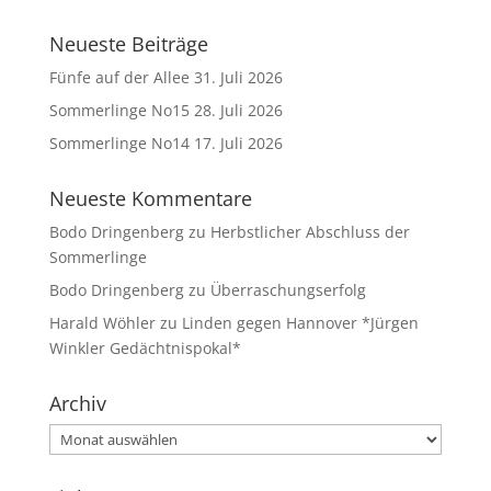
Neueste Beiträge
Fünfe auf der Allee
31. Juli 2026
Sommerlinge No15
28. Juli 2026
Sommerlinge No14
17. Juli 2026
Neueste Kommentare
Bodo Dringenberg
zu
Herbstlicher Abschluss der
Sommerlinge
Bodo Dringenberg
zu
Überraschungserfolg
Harald Wöhler
zu
Linden gegen Hannover *Jürgen
Winkler Gedächtnispokal*
Archiv
Archiv