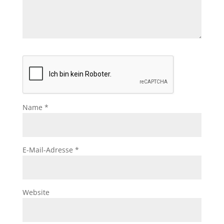
Name
*
E-Mail-Adresse
*
Website