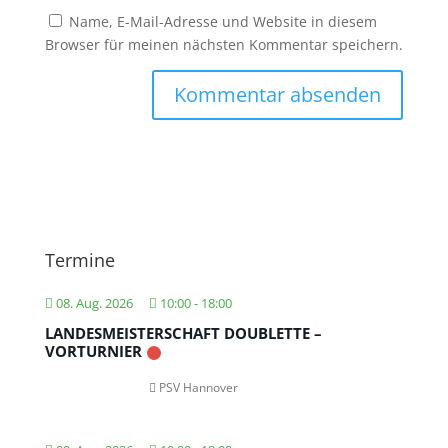
Name, E-Mail-Adresse und Website in diesem
Browser für meinen nächsten Kommentar speichern.
Termine
08. Aug. 2026
10:00
-
18:00
LANDESMEISTERSCHAFT DOUBLETTE –
VORTURNIER
PSV Hannover