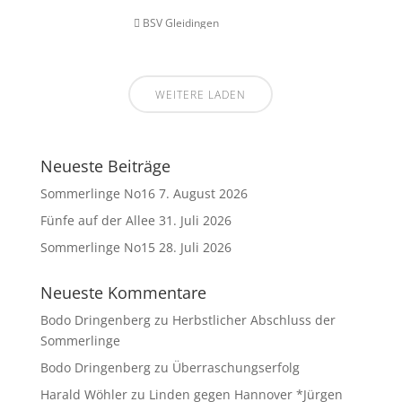
BSV Gleidingen
WEITERE LADEN
Neueste Beiträge
Sommerlinge No16
7. August 2026
Fünfe auf der Allee
31. Juli 2026
Sommerlinge No15
28. Juli 2026
Neueste Kommentare
Bodo Dringenberg
zu
Herbstlicher Abschluss der
Sommerlinge
Bodo Dringenberg
zu
Überraschungserfolg
Harald Wöhler
zu
Linden gegen Hannover *Jürgen