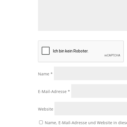
Name
*
E-Mail-Adresse
*
Website
Name, E-Mail-Adresse und Website in die