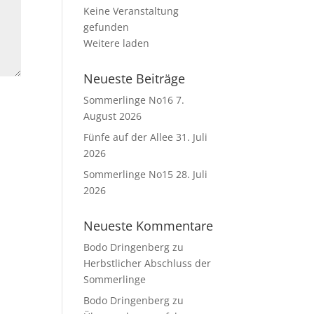
Keine Veranstaltung
gefunden
Weitere laden
Neueste Beiträge
Sommerlinge No16
7.
August 2026
Fünfe auf der Allee
31. Juli
2026
Sommerlinge No15
28. Juli
2026
Neueste Kommentare
Bodo Dringenberg
zu
Herbstlicher Abschluss der
Sommerlinge
Bodo Dringenberg
zu