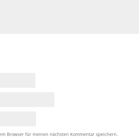
sem Browser für meinen nächsten Kommentar speichern.