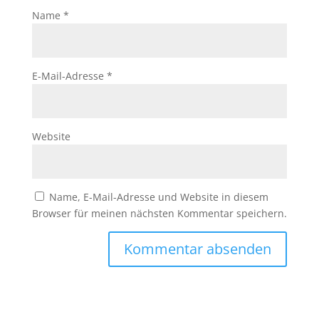
Name
*
E-Mail-Adresse
*
Website
Name, E-Mail-Adresse und Website in diesem
Browser für meinen nächsten Kommentar speichern.