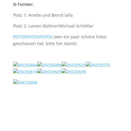
D-Turnier:
Platz 1: Anette und Bernd lalla
Platz 2: Loreen Büttner/Michael Schöttler
FOTOSFOTOSFOTOS
(wer ein paar schöne Fotos
geschossen hat, bitte her damit)