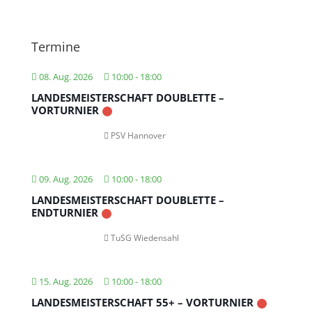
Termine
08. Aug. 2026
10:00
-
18:00
LANDESMEISTERSCHAFT DOUBLETTE –
VORTURNIER
PSV Hannover
09. Aug. 2026
10:00
-
18:00
LANDESMEISTERSCHAFT DOUBLETTE –
ENDTURNIER
TuSG Wiedensahl
15. Aug. 2026
10:00
-
18:00
LANDESMEISTERSCHAFT 55+ – VORTURNIER