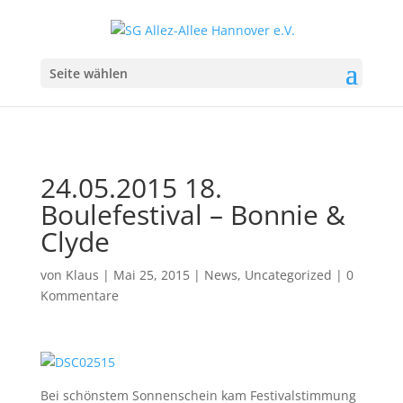
Seite wählen
24.05.2015 18.
Boulefestival – Bonnie &
Clyde
von
Klaus
|
Mai 25, 2015
|
News
,
Uncategorized
|
0
Kommentare
Bei schönstem Sonnenschein kam Festivalstimmung