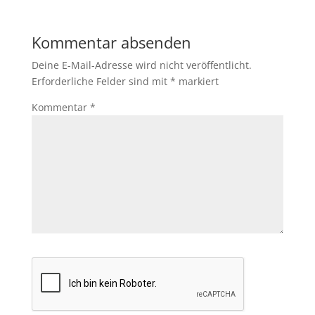
Kommentar absenden
Deine E-Mail-Adresse wird nicht veröffentlicht.
Erforderliche Felder sind mit
*
markiert
Kommentar
*