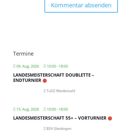
Termine
09. Aug. 2026
10:00
-
18:00
LANDESMEISTERSCHAFT DOUBLETTE –
ENDTURNIER
TuSG Wiedensahl
15. Aug. 2026
10:00
-
18:00
LANDESMEISTERSCHAFT 55+ – VORTURNIER
BSV Gleidingen