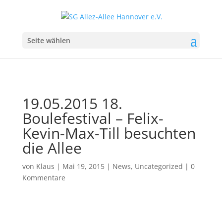
Seite wählen
19.05.2015 18.
Boulefestival – Felix-
Kevin-Max-Till besuchten
die Allee
von
Klaus
|
Mai 19, 2015
|
News
,
Uncategorized
|
0
Kommentare