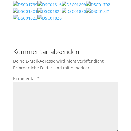
Kommentar absenden
Deine E-Mail-Adresse wird nicht veröffentlicht.
Erforderliche Felder sind mit
*
markiert
Kommentar
*