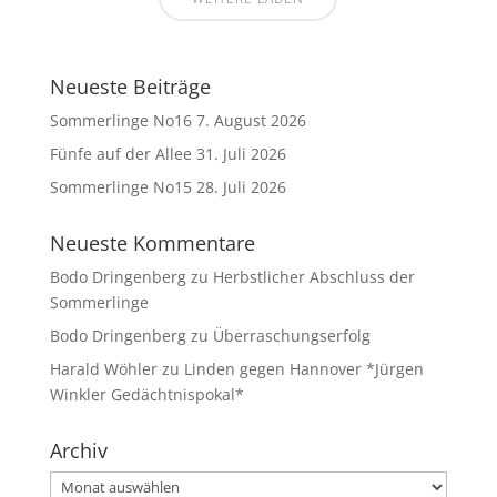
Neueste Beiträge
Sommerlinge No16
7. August 2026
Fünfe auf der Allee
31. Juli 2026
Sommerlinge No15
28. Juli 2026
Neueste Kommentare
Bodo Dringenberg
zu
Herbstlicher Abschluss der
Sommerlinge
Bodo Dringenberg
zu
Überraschungserfolg
Harald Wöhler
zu
Linden gegen Hannover *Jürgen
Winkler Gedächtnispokal*
Archiv
Archiv