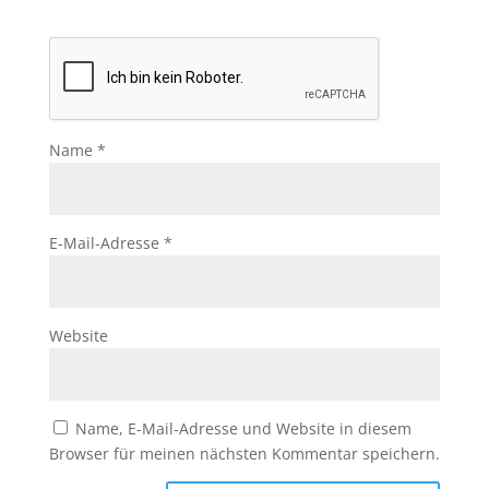
Name
*
E-Mail-Adresse
*
Website
Name, E-Mail-Adresse und Website in diesem
Browser für meinen nächsten Kommentar speichern.