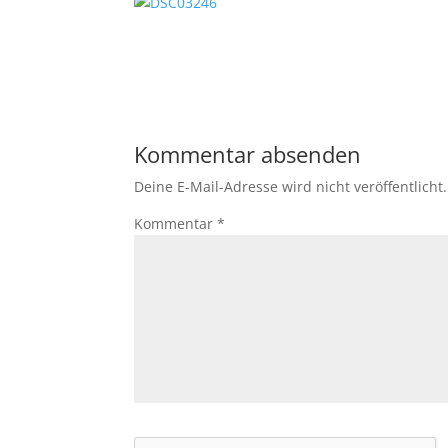
Kommentar absenden
Deine E-Mail-Adresse wird nicht veröffentlicht.
Kommentar
*