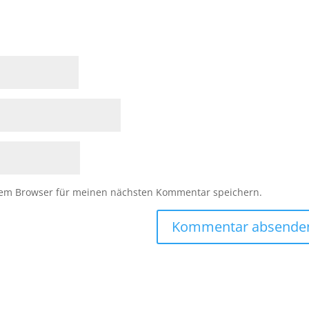
sem Browser für meinen nächsten Kommentar speichern.