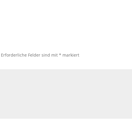
Erforderliche Felder sind mit
*
markiert