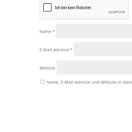
Name
*
E-Mail-Adresse
*
Website
Name, E-Mail-Adresse und Website in die