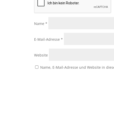
Name
*
E-Mail-Adresse
*
Website
Name, E-Mail-Adresse und Website in die