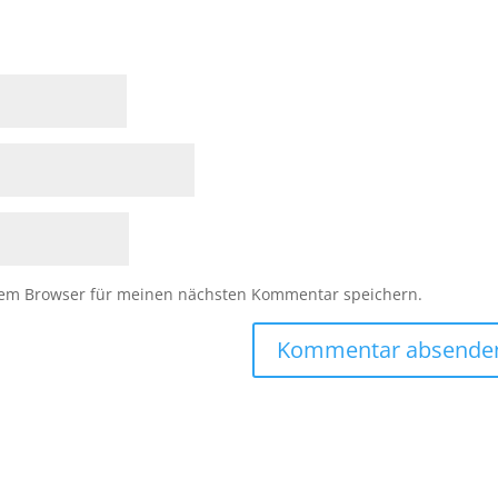
sem Browser für meinen nächsten Kommentar speichern.