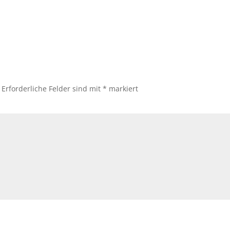
Erforderliche Felder sind mit
*
markiert