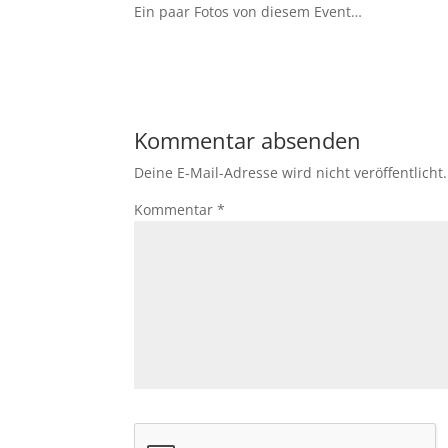
Ein paar Fotos von diesem Event…
Kommentar absenden
Deine E-Mail-Adresse wird nicht veröffentlicht.
Kommentar
*