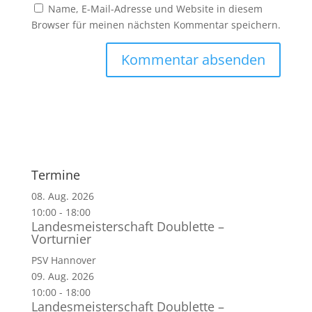
Name, E-Mail-Adresse und Website in diesem
Browser für meinen nächsten Kommentar speichern.
Termine
08. Aug. 2026
10:00
-
18:00
Landesmeisterschaft Doublette –
Vorturnier
PSV Hannover
09. Aug. 2026
10:00
-
18:00
Landesmeisterschaft Doublette –