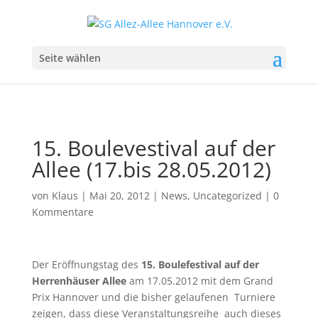
Seite wählen
15. Boulevestival auf der
Allee (17.bis 28.05.2012)
von
Klaus
|
Mai 20, 2012
|
News
,
Uncategorized
|
0
Kommentare
Der Eröffnungstag des
15. Boulefestival auf der
Herrenhäuser Allee
am 17.05.2012 mit dem Grand
Prix Hannover und die bisher gelaufenen Turniere
zeigen, dass diese Veranstaltungsreihe auch dieses