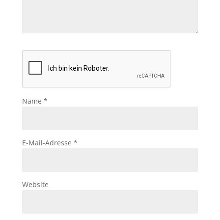
Name
*
E-Mail-Adresse
*
Website