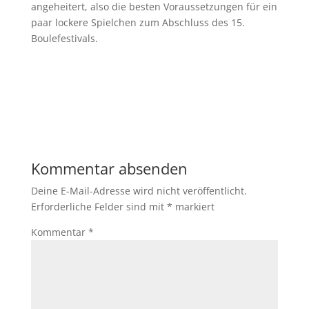
angeheitert, also die besten Voraussetzungen für ein
paar lockere Spielchen zum Abschluss des 15.
Boulefestivals.
Kommentar absenden
Deine E-Mail-Adresse wird nicht veröffentlicht.
Erforderliche Felder sind mit
*
markiert
Kommentar
*