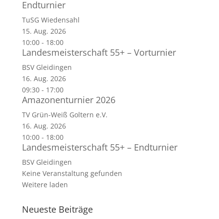
Endturnier
TuSG Wiedensahl
15. Aug. 2026
10:00
-
18:00
Landesmeisterschaft 55+ – Vorturnier
BSV Gleidingen
16. Aug. 2026
09:30
-
17:00
Amazonenturnier 2026
TV Grün-Weiß Goltern e.V.
16. Aug. 2026
10:00
-
18:00
Landesmeisterschaft 55+ – Endturnier
BSV Gleidingen
Keine Veranstaltung gefunden
Weitere laden
Neueste Beiträge