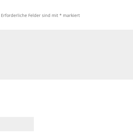
Erforderliche Felder sind mit
*
markiert