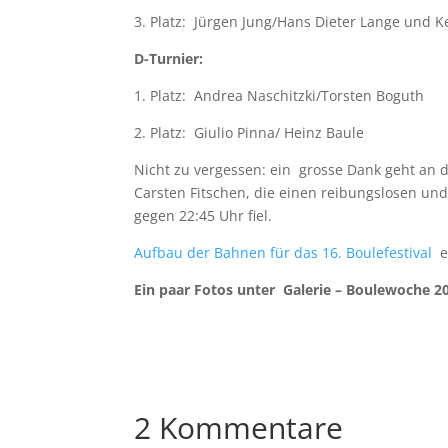
3. Platz: Jürgen Jung/Hans Dieter Lange und K
D-Turnier:
1. Platz: Andrea Naschitzki/Torsten Boguth
2. Platz: Giulio Pinna/ Heinz Baule
Nicht zu vergessen: ein grosse Dank geht an d
Carsten Fitschen, die einen reibungslosen und
gegen 22:45 Uhr fiel.
Aufbau der Bahnen für das 16. Boulefestival
ei
Ein paar Fotos unter Galerie – Boulewoche 2
2 Kommentare