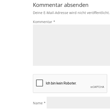
Kommentar absenden
Deine E-Mail-Adresse wird nicht veröffentlicht.
Kommentar
*
Name
*