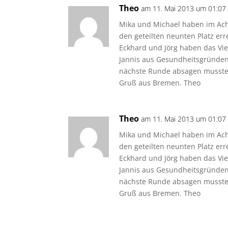
Theo
am 11. Mai 2013 um 01:07
Mika und Michael haben im Acht
den geteilten neunten Platz err
Eckhard und Jörg haben das Vie
Jannis aus Gesundheitsgründen
nächste Runde absagen musste
Gruß aus Bremen. Theo
Theo
am 11. Mai 2013 um 01:07
Mika und Michael haben im Acht
den geteilten neunten Platz err
Eckhard und Jörg haben das Vie
Jannis aus Gesundheitsgründen
nächste Runde absagen musste
Gruß aus Bremen. Theo