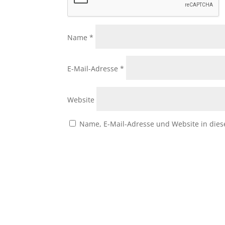
Name
*
E-Mail-Adresse
*
Website
Name, E-Mail-Adresse und Website in die