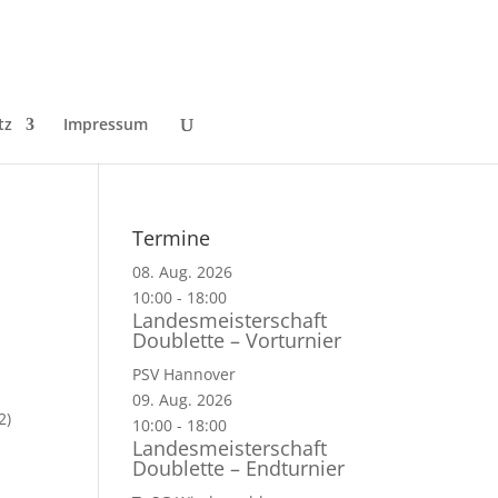
tz
Impressum
Termine
08. Aug. 2026
10:00
-
18:00
Landesmeisterschaft
Doublette – Vorturnier
PSV Hannover
09. Aug. 2026
2)
10:00
-
18:00
Landesmeisterschaft
Doublette – Endturnier