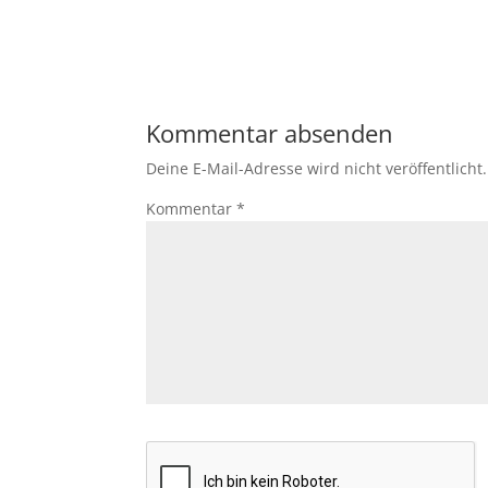
Kommentar absenden
Deine E-Mail-Adresse wird nicht veröffentlicht.
Kommentar
*