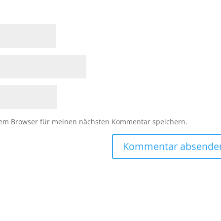
sem Browser für meinen nächsten Kommentar speichern.