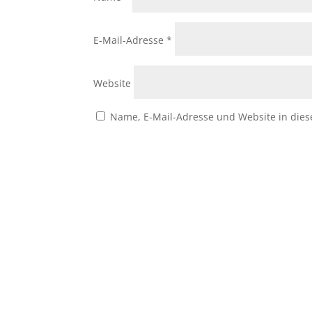
E-Mail-Adresse
*
Website
Name, E-Mail-Adresse und Website in die