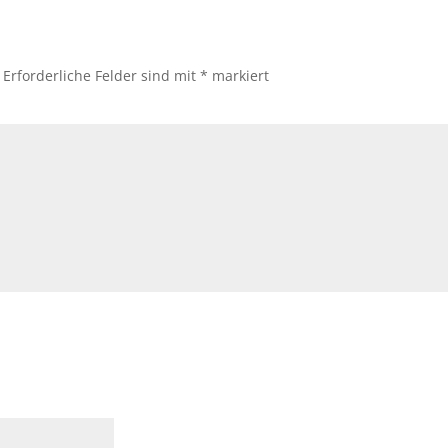
Erforderliche Felder sind mit
*
markiert