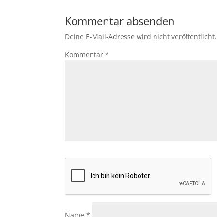
Kommentar absenden
Deine E-Mail-Adresse wird nicht veröffentlicht.
Kommentar
*
Name
*