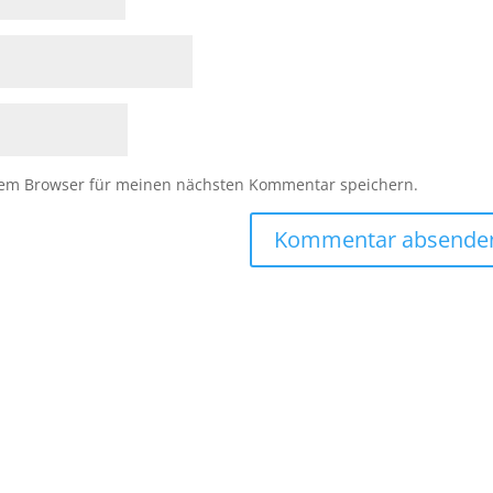
sem Browser für meinen nächsten Kommentar speichern.