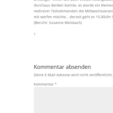
durchaus denken konnte, es würde ein kleines 
mehrerer Teilnehmenden die Mittwochsveranst
mit werfen möchte… derzeit geht es 15.00Uhr lo
(Bericht: Susanne Weisbach)
?
Kommentar absenden
Deine E-Mail-Adresse wird nicht veröffentlicht.
Kommentar
*