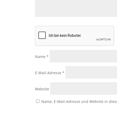
Name
*
E-Mail-Adresse
*
Website
Name, E-Mail-Adresse und Website in die