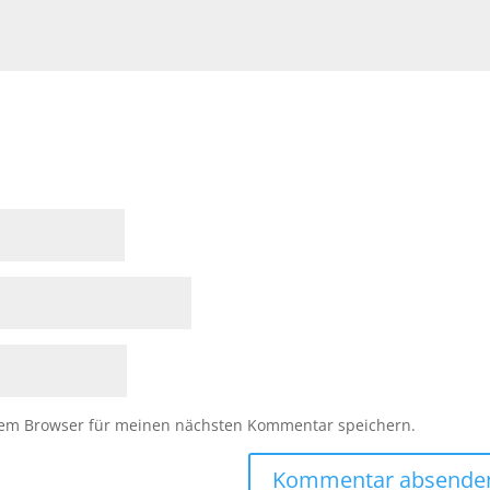
sem Browser für meinen nächsten Kommentar speichern.