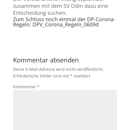
zusammen mit dem SV Odin dazu eine
Entscheidung suchen.
Zum Schluss noch einmal der DP-Corona-
Regeln:
DPV_Corona_Regeln_0609d
Kommentar absenden
Deine E-Mail-Adresse wird nicht veröffentlicht.
Erforderliche Felder sind mit
*
markiert
Kommentar
*