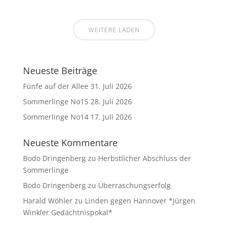
WEITERE LADEN
Neueste Beiträge
Fünfe auf der Allee
31. Juli 2026
Sommerlinge No15
28. Juli 2026
Sommerlinge No14
17. Juli 2026
Neueste Kommentare
Bodo Dringenberg
zu
Herbstlicher Abschluss der
Sommerlinge
Bodo Dringenberg
zu
Überraschungserfolg
Harald Wöhler
zu
Linden gegen Hannover *Jürgen
Winkler Gedächtnispokal*