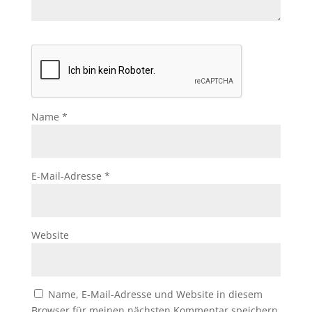
Name
*
E-Mail-Adresse
*
Website
Name, E-Mail-Adresse und Website in diesem
Browser für meinen nächsten Kommentar speichern.