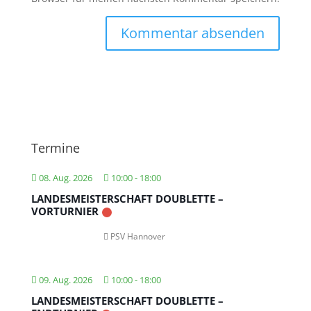
Termine
08. Aug. 2026
10:00
-
18:00
LANDESMEISTERSCHAFT DOUBLETTE –
VORTURNIER
PSV Hannover
09. Aug. 2026
10:00
-
18:00
LANDESMEISTERSCHAFT DOUBLETTE –