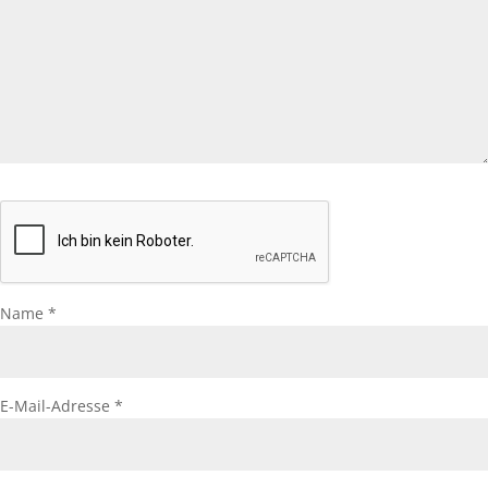
Name
*
E-Mail-Adresse
*