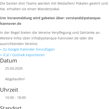
Die besten drei Teams werden mit Medaillen/ Pokalen geehrt und
tlw. erhalten sie einen Wanderpokal.
Um Voranmeldung wird gebeten über: vorstand@petanque-
hannover.de
In der Regel bieten die Vereine Verpflegung und Getränke an.
Weitere Infos über info@petanque-hannover.de oder die
ausrichtenden Vereine.
+ Zu Google Kalender hinzufügen
+ iCal / Outlook exportieren
Datum
25.04.2026
Abgelaufen!
Uhrzeit
10:00 - 18:00
Standort