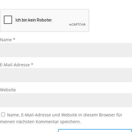
Name
*
E-Mail-Adresse
*
Website
Name, E-Mail-Adresse und Website in diesem Browser für
meinen nächsten Kommentar speichern.