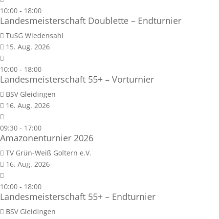
10:00
-
18:00
Landesmeisterschaft Doublette – Endturnier
TuSG Wiedensahl
15. Aug. 2026
10:00
-
18:00
Landesmeisterschaft 55+ – Vorturnier
BSV Gleidingen
16. Aug. 2026
09:30
-
17:00
Amazonenturnier 2026
TV Grün-Weiß Goltern e.V.
16. Aug. 2026
10:00
-
18:00
Landesmeisterschaft 55+ – Endturnier
BSV Gleidingen