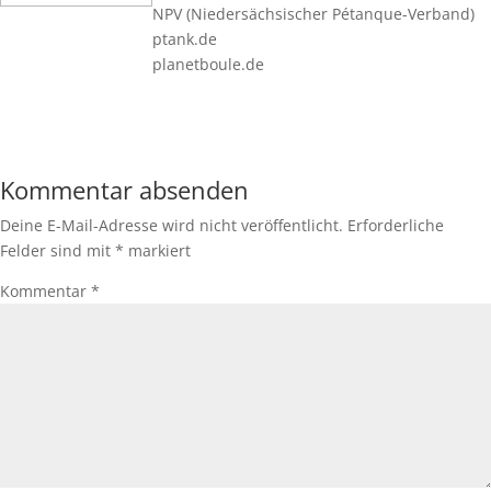
NPV (Niedersächsischer Pétanque-Verband)
ptank.de
planetboule.de
Kommentar absenden
Deine E-Mail-Adresse wird nicht veröffentlicht.
Erforderliche
Felder sind mit
*
markiert
Kommentar
*