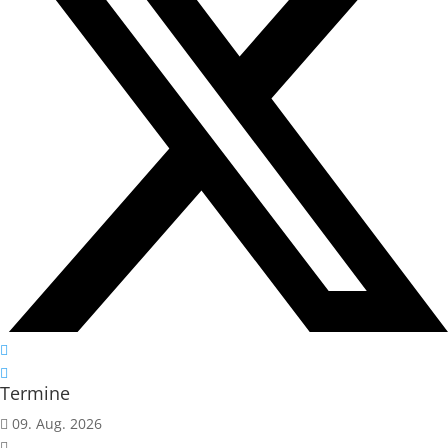
Termine
09. Aug. 2026