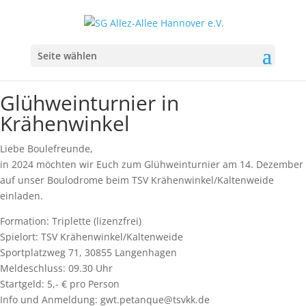
Seite wählen
Glühweinturnier in
Krähenwinkel
Liebe Boulefreunde,
in 2024 möchten wir Euch zum Glühweinturnier am 14. Dezember
auf unser Boulodrome beim TSV Krähenwinkel/Kaltenweide
einladen.
Formation: Triplette (lizenzfrei)
Spielort: TSV Krähenwinkel/Kaltenweide
Sportplatzweg 71, 30855 Langenhagen
Meldeschluss: 09.30 Uhr
Startgeld: 5,- € pro Person
Info und Anmeldung: gwt.petanque@tsvkk.de