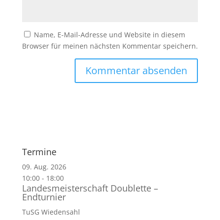
Name, E-Mail-Adresse und Website in diesem
Browser für meinen nächsten Kommentar speichern.
Termine
09. Aug. 2026
10:00
-
18:00
Landesmeisterschaft Doublette –
Endturnier
TuSG Wiedensahl