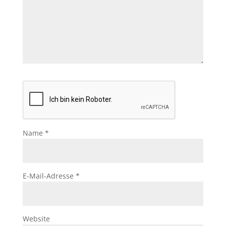
Name
*
E-Mail-Adresse
*
Website