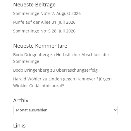
Neueste Beiträge
Sommerlinge No16
7. August 2026
Fünfe auf der Allee
31. Juli 2026
Sommerlinge No15
28. Juli 2026
Neueste Kommentare
Bodo Dringenberg
zu
Herbstlicher Abschluss der
Sommerlinge
Bodo Dringenberg
zu
Überraschungserfolg
Harald Wöhler
zu
Linden gegen Hannover *Jürgen
Winkler Gedächtnispokal*
Archiv
Archiv
Links