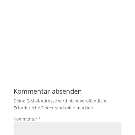
Kommentar absenden
Deine E-Mail-Adresse wird nicht veröffentlicht.
Erforderliche Felder sind mit
*
markiert
Kommentar
*