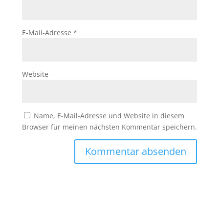
E-Mail-Adresse
*
Website
Name, E-Mail-Adresse und Website in diesem
Browser für meinen nächsten Kommentar speichern.