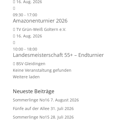
16. Aug. 2026
09:30
-
17:00
Amazonenturnier 2026
TV Grün-Weiß Goltern e.V.
16. Aug. 2026
10:00
-
18:00
Landesmeisterschaft 55+ – Endturnier
BSV Gleidingen
Keine Veranstaltung gefunden
Weitere laden
Neueste Beiträge
Sommerlinge No16
7. August 2026
Fünfe auf der Allee
31. Juli 2026
Sommerlinge No15
28. Juli 2026