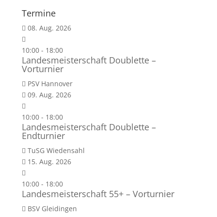
Termine
08. Aug. 2026
10:00
-
18:00
Landesmeisterschaft Doublette –
Vorturnier
PSV Hannover
09. Aug. 2026
10:00
-
18:00
Landesmeisterschaft Doublette –
Endturnier
TuSG Wiedensahl
15. Aug. 2026
10:00
-
18:00
Landesmeisterschaft 55+ – Vorturnier
BSV Gleidingen