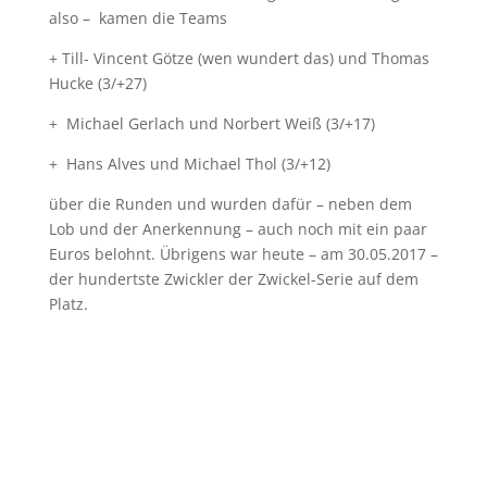
also – kamen die Teams
+ Till- Vincent Götze (wen wundert das) und Thomas
Hucke (3/+27)
+ Michael Gerlach und Norbert Weiß (3/+17)
+ Hans Alves und Michael Thol (3/+12)
über die Runden und wurden dafür – neben dem
Lob und der Anerkennung – auch noch mit ein paar
Euros belohnt. Übrigens war heute – am 30.05.2017 –
der hundertste Zwickler der Zwickel-Serie auf dem
Platz.