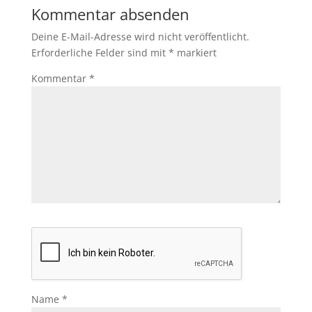
Kommentar absenden
Deine E-Mail-Adresse wird nicht veröffentlicht.
Erforderliche Felder sind mit
*
markiert
Kommentar
*
Name
*