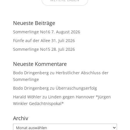
Neueste Beiträge
Sommerlinge No16
7. August 2026
Fünfe auf der Allee
31. Juli 2026
Sommerlinge No15
28. Juli 2026
Neueste Kommentare
Bodo Dringenberg
zu
Herbstlicher Abschluss der
Sommerlinge
Bodo Dringenberg
zu
Überraschungserfolg
Harald Wöhler
zu
Linden gegen Hannover *Jürgen
Winkler Gedächtnispokal*
Archiv
Archiv