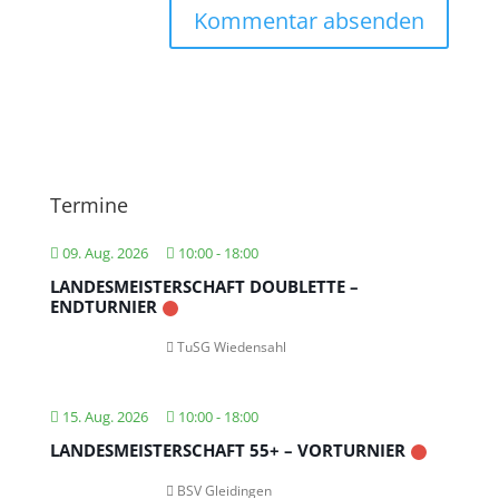
Termine
09. Aug. 2026
10:00
-
18:00
LANDESMEISTERSCHAFT DOUBLETTE –
ENDTURNIER
TuSG Wiedensahl
15. Aug. 2026
10:00
-
18:00
LANDESMEISTERSCHAFT 55+ – VORTURNIER
BSV Gleidingen