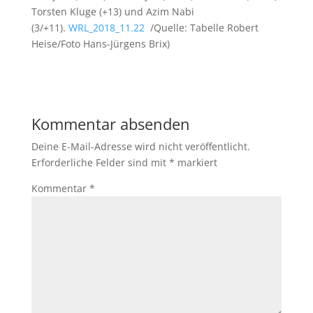
Torsten Kluge (+13) und Azim Nabi
(3/+11).
WRL_2018_11.22
/Quelle: Tabelle Robert
Heise/Foto Hans-Jürgens Brix)
Kommentar absenden
Deine E-Mail-Adresse wird nicht veröffentlicht.
Erforderliche Felder sind mit
*
markiert
Kommentar
*