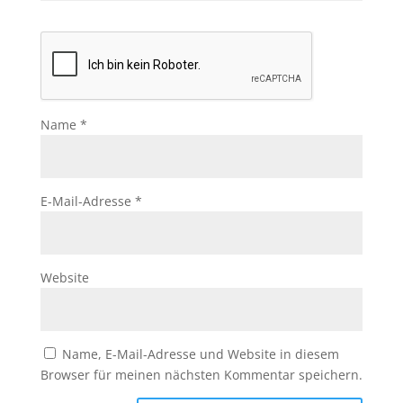
Name
*
E-Mail-Adresse
*
Website
Name, E-Mail-Adresse und Website in diesem
Browser für meinen nächsten Kommentar speichern.