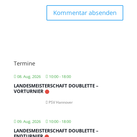
Termine
08. Aug. 2026
10:00
-
18:00
LANDESMEISTERSCHAFT DOUBLETTE –
VORTURNIER
PSV Hannover
09. Aug. 2026
10:00
-
18:00
LANDESMEISTERSCHAFT DOUBLETTE –
ENDTURNIER