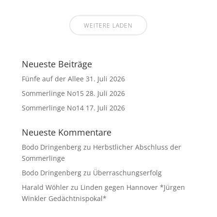
WEITERE LADEN
Neueste Beiträge
Fünfe auf der Allee
31. Juli 2026
Sommerlinge No15
28. Juli 2026
Sommerlinge No14
17. Juli 2026
Neueste Kommentare
Bodo Dringenberg
zu
Herbstlicher Abschluss der
Sommerlinge
Bodo Dringenberg
zu
Überraschungserfolg
Harald Wöhler
zu
Linden gegen Hannover *Jürgen
Winkler Gedächtnispokal*