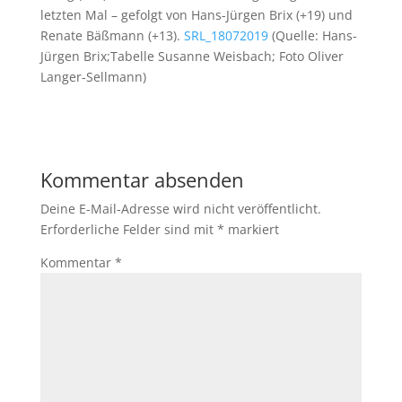
letzten Mal – gefolgt von Hans-Jürgen Brix (+19) und
Renate Bäßmann (+13).
SRL_18072019
(Quelle: Hans-
Jürgen Brix;Tabelle Susanne Weisbach; Foto Oliver
Langer-Sellmann)
Kommentar absenden
Deine E-Mail-Adresse wird nicht veröffentlicht.
Erforderliche Felder sind mit
*
markiert
Kommentar
*