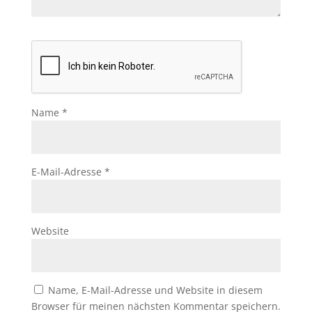
Name
*
E-Mail-Adresse
*
Website
Name, E-Mail-Adresse und Website in diesem
Browser für meinen nächsten Kommentar speichern.