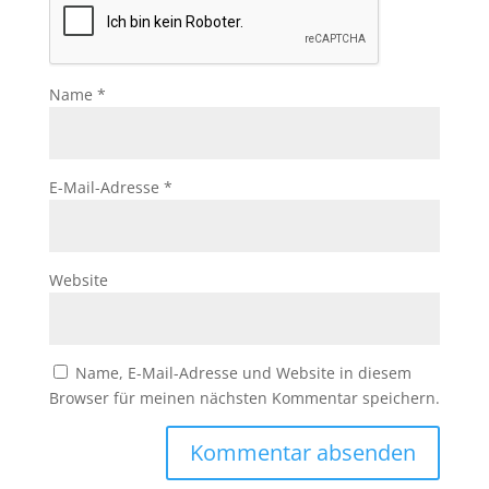
Name
*
E-Mail-Adresse
*
Website
Name, E-Mail-Adresse und Website in diesem
Browser für meinen nächsten Kommentar speichern.