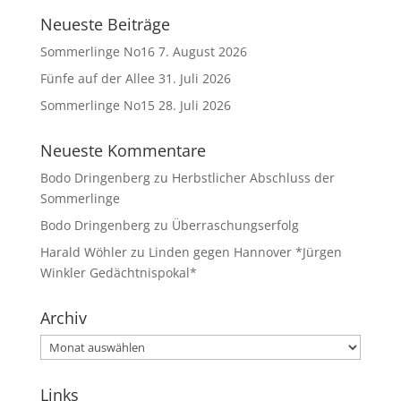
Neueste Beiträge
Sommerlinge No16
7. August 2026
Fünfe auf der Allee
31. Juli 2026
Sommerlinge No15
28. Juli 2026
Neueste Kommentare
Bodo Dringenberg
zu
Herbstlicher Abschluss der
Sommerlinge
Bodo Dringenberg
zu
Überraschungserfolg
Harald Wöhler
zu
Linden gegen Hannover *Jürgen
Winkler Gedächtnispokal*
Archiv
Archiv
Links