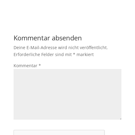
Kommentar absenden
Deine E-Mail-Adresse wird nicht veröffentlicht.
Erforderliche Felder sind mit
*
markiert
Kommentar
*