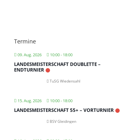
Termine
09. Aug. 2026
10:00
-
18:00
LANDESMEISTERSCHAFT DOUBLETTE –
ENDTURNIER
TuSG Wiedensahl
15. Aug. 2026
10:00
-
18:00
LANDESMEISTERSCHAFT 55+ – VORTURNIER
BSV Gleidingen