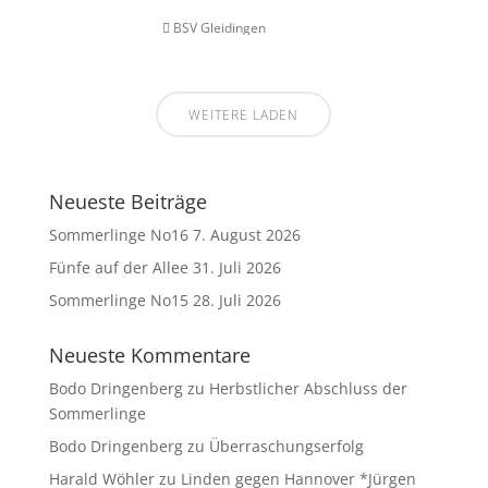
BSV Gleidingen
WEITERE LADEN
Neueste Beiträge
Sommerlinge No16
7. August 2026
Fünfe auf der Allee
31. Juli 2026
Sommerlinge No15
28. Juli 2026
Neueste Kommentare
Bodo Dringenberg
zu
Herbstlicher Abschluss der
Sommerlinge
Bodo Dringenberg
zu
Überraschungserfolg
Harald Wöhler
zu
Linden gegen Hannover *Jürgen