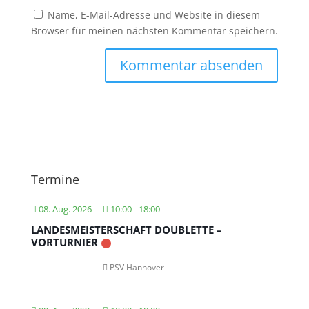
Name, E-Mail-Adresse und Website in diesem
Browser für meinen nächsten Kommentar speichern.
Termine
08. Aug. 2026
10:00
-
18:00
LANDESMEISTERSCHAFT DOUBLETTE –
VORTURNIER
PSV Hannover