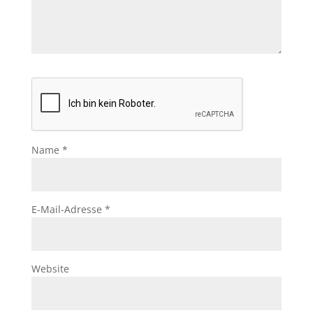
Name
*
E-Mail-Adresse
*
Website