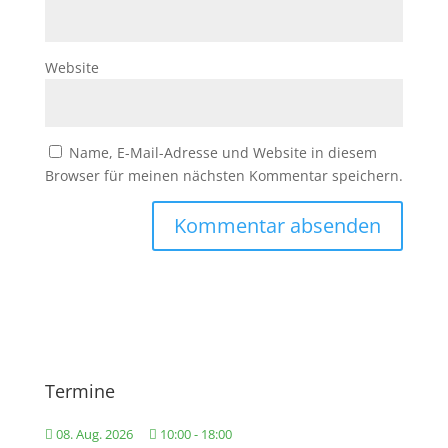
Website
Name, E-Mail-Adresse und Website in diesem
Browser für meinen nächsten Kommentar speichern.
Termine
08. Aug. 2026
10:00
-
18:00