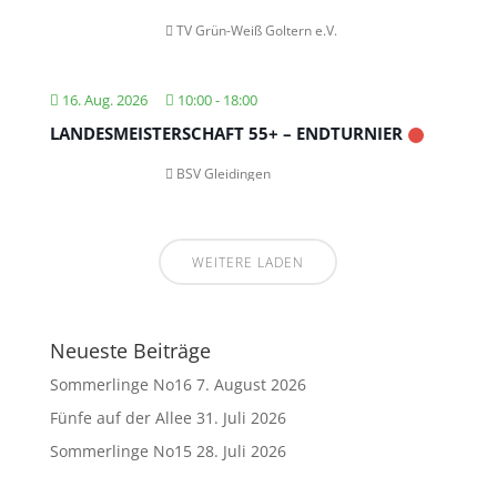
TV Grün-Weiß Goltern e.V.
16. Aug. 2026
10:00
-
18:00
LANDESMEISTERSCHAFT 55+ – ENDTURNIER
BSV Gleidingen
WEITERE LADEN
Neueste Beiträge
Sommerlinge No16
7. August 2026
Fünfe auf der Allee
31. Juli 2026
Sommerlinge No15
28. Juli 2026