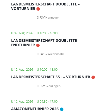
LANDESMEISTERSCHAFT DOUBLETTE –
VORTURNIER
PSV Hannover
09. Aug. 2026
10:00
-
18:00
LANDESMEISTERSCHAFT DOUBLETTE –
ENDTURNIER
TuSG Wiedensahl
15. Aug. 2026
10:00
-
18:00
LANDESMEISTERSCHAFT 55+ – VORTURNIER
BSV Gleidingen
16. Aug. 2026
09:30
-
17:00
AMAZONENTURNIER 2026