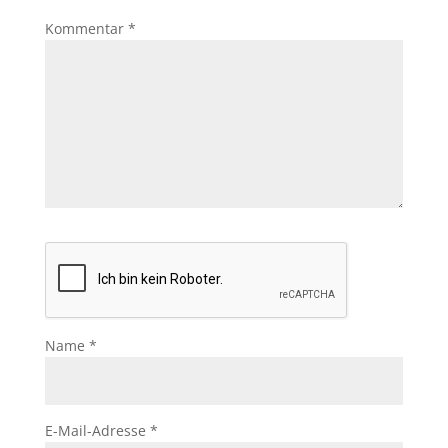
Kommentar
*
Name
*
E-Mail-Adresse
*