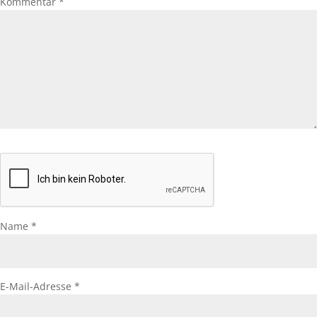
Kommentar
*
Name
*
E-Mail-Adresse
*