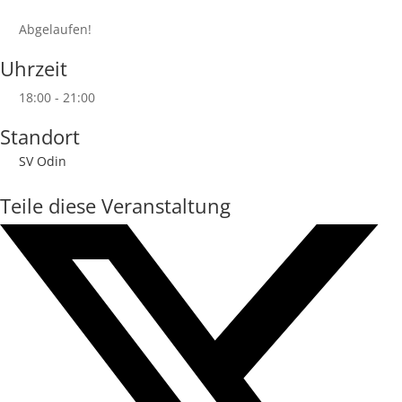
Abgelaufen!
Uhrzeit
18:00 - 21:00
Standort
SV Odin
Teile diese Veranstaltung