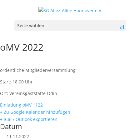
Seite wählen
oMV 2022
ordentliche Mitgliederversammlung
Start: 18.00 Uhr
Ort: Vereinsgaststätte Odin
Einladung oMV 1122
+ Zu Google Kalender hinzufügen
+ iCal / Outlook exportieren
Datum
11.11.2022