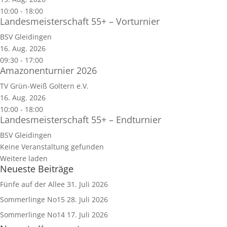
10:00
-
18:00
Landesmeisterschaft 55+ – Vorturnier
BSV Gleidingen
16. Aug. 2026
09:30
-
17:00
Amazonenturnier 2026
TV Grün-Weiß Goltern e.V.
16. Aug. 2026
10:00
-
18:00
Landesmeisterschaft 55+ – Endturnier
BSV Gleidingen
Keine Veranstaltung gefunden
Weitere laden
Neueste Beiträge
Fünfe auf der Allee
31. Juli 2026
Sommerlinge No15
28. Juli 2026
Sommerlinge No14
17. Juli 2026