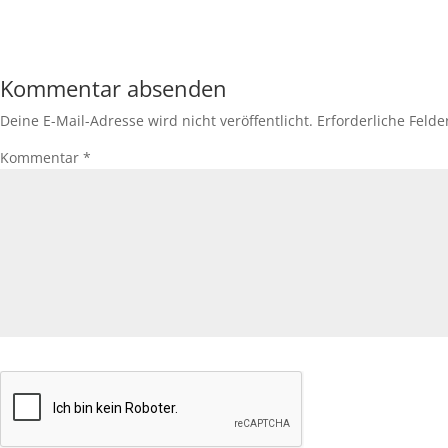
Kommentar absenden
Deine E-Mail-Adresse wird nicht veröffentlicht.
Erforderliche Felde
Kommentar
*