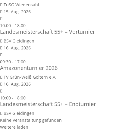
TuSG Wiedensahl
15. Aug. 2026
10:00
-
18:00
Landesmeisterschaft 55+ – Vorturnier
BSV Gleidingen
16. Aug. 2026
09:30
-
17:00
Amazonenturnier 2026
TV Grün-Weiß Goltern e.V.
16. Aug. 2026
10:00
-
18:00
Landesmeisterschaft 55+ – Endturnier
BSV Gleidingen
Keine Veranstaltung gefunden
Weitere laden